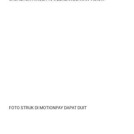
FOTO STRUK DI MOTIONPAY DAPAT DUIT