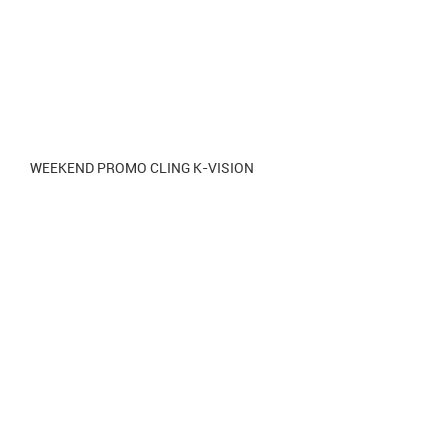
WEEKEND PROMO CLING K-VISION