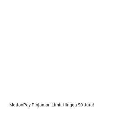
MotionPay Pinjaman Limit Hingga 50 Juta!