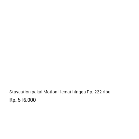
Staycation pakai Motion Hemat hingga Rp. 222 ribu
Rp. 516.000