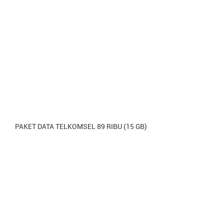
PAKET DATA TELKOMSEL 89 RIBU (15 GB)