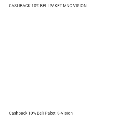
CASHBACK 10% BELI PAKET MNC VISION
Cashback 10% Beli Paket K-Vision