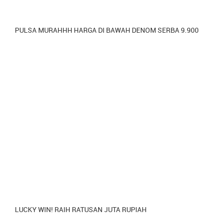
PULSA MURAHHH HARGA DI BAWAH DENOM SERBA 9.900
LUCKY WIN! RAIH RATUSAN JUTA RUPIAH