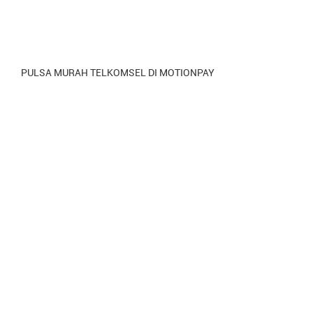
PULSA MURAH TELKOMSEL DI MOTIONPAY