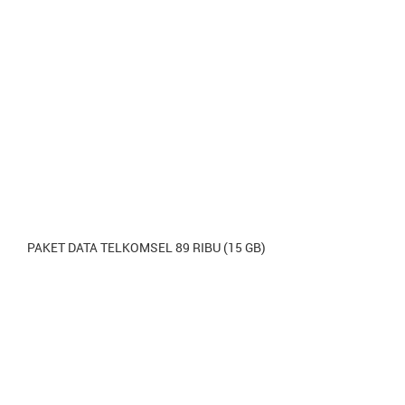
PAKET DATA TELKOMSEL 89 RIBU (15 GB)